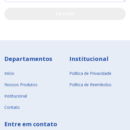
ENVIAR
Departamentos
Institucional
Início
Política de Privacidade
Nossos Produtos
Política de Reembolso
Institucional
Contato
Entre em contato