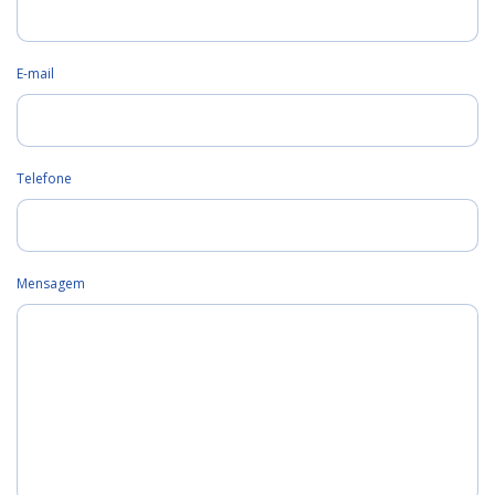
E-mail
Telefone
Mensagem