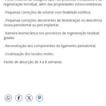
regeneração tercidual, além das propriedades osteocondutoras;
. Pequenas correções de volume com finalidade estética;
. Pequenas correções decorrentes de fenestração ou deiscência
óssea periodontal ou peri-implantar;
. Barreira biomecânica nos processos de regeneração tecidual
guiada;
. Reconstrução dos compónentes do ligamento periodontal;
. Cicatrização dos tecidos moles.
Perído de absorção de 4 a 6 semanas.