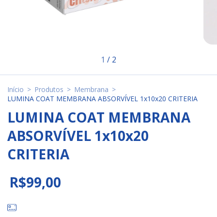
1
/
2
Início
>
Produtos
>
Membrana
>
LUMINA COAT MEMBRANA ABSORVÍVEL 1x10x20 CRITERIA
LUMINA COAT MEMBRANA
ABSORVÍVEL 1x10x20
CRITERIA
R$99,00